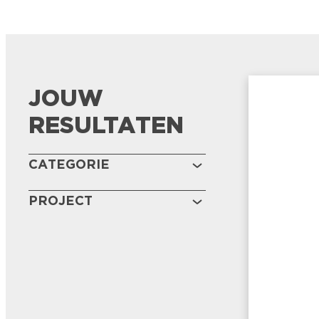
JOUW
RESULTATEN
CATEGORIE
PROJECT