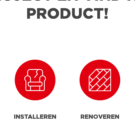
PRODUCT!
INSTALLEREN
RENOVEREN