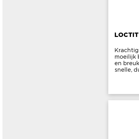
LOCTIT
Krachtig
moeilijk
en breuk
snelle, 