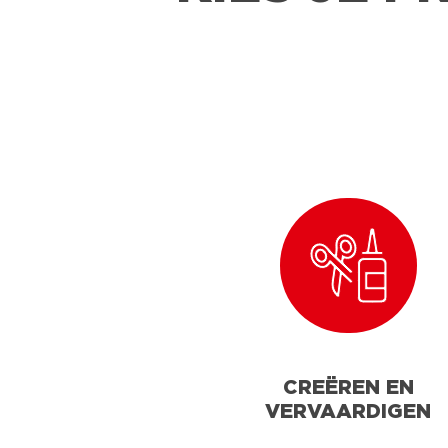
CREËREN EN
VERVAARDIGEN