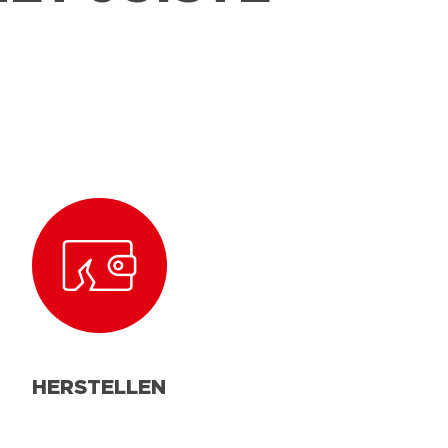
HERSTELLEN