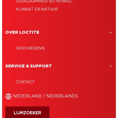
DUURZAAMHEID BIJ HENKEL
KLIMAAT EN NATUUR
OVER LOCTITE
GESCHIEDENIS
SERVICE & SUPPORT
CONTACT
NEDERLAND / NEDERLANDS
LIJMZOEKER