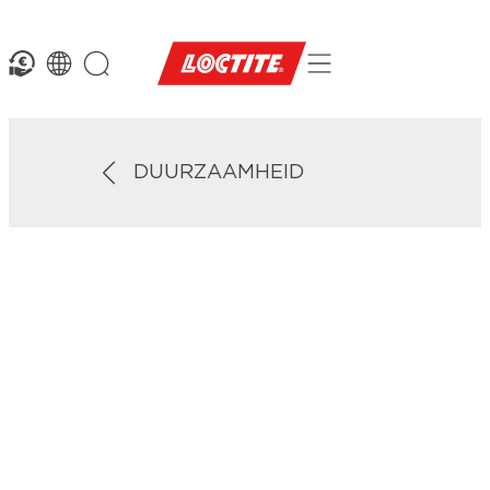
DUURZAAMHEID