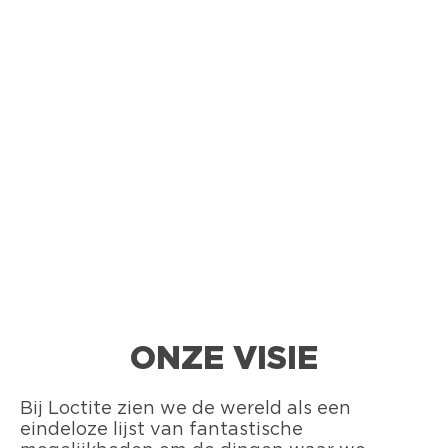
ONZE VISIE
Bij Loctite zien we de wereld als een
eindeloze lijst van fantastische