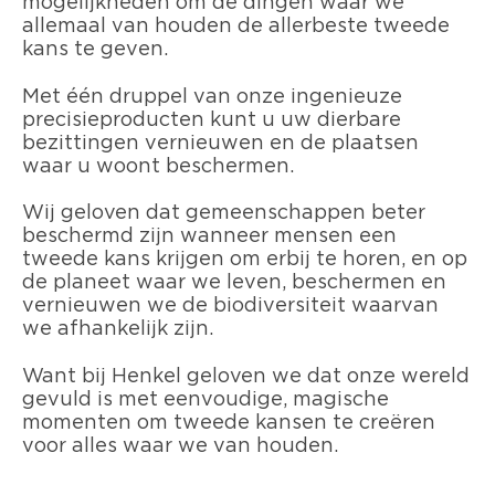
mogelijkheden om de dingen waar we
allemaal van houden de allerbeste tweede
kans te geven.
Met één druppel van onze ingenieuze
precisieproducten kunt u uw dierbare
bezittingen vernieuwen en de plaatsen
waar u woont beschermen.
Wij geloven dat gemeenschappen beter
beschermd zijn wanneer mensen een
tweede kans krijgen om erbij te horen, en op
de planeet waar we leven, beschermen en
vernieuwen we de biodiversiteit waarvan
we afhankelijk zijn.
Want bij Henkel geloven we dat onze wereld
gevuld is met eenvoudige, magische
momenten om tweede kansen te creëren
voor alles waar we van houden.