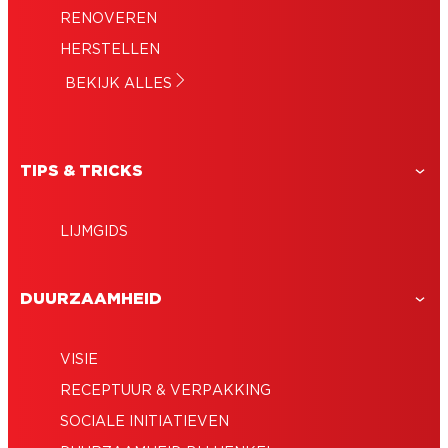
RENOVEREN
HERSTELLEN
BEKIJK ALLES
TIPS & TRICKS
LIJMGIDS
DUURZAAMHEID
VISIE
RECEPTUUR & VERPAKKING
SOCIALE INITIATIEVEN