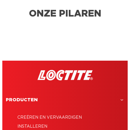
ONZE PILAREN
PRODUCTEN
CREËREN EN VERVAARDIGEN
INSTALLEREN