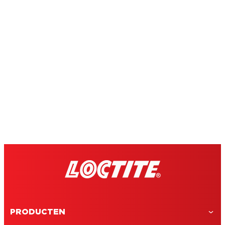
PRODUCTEN