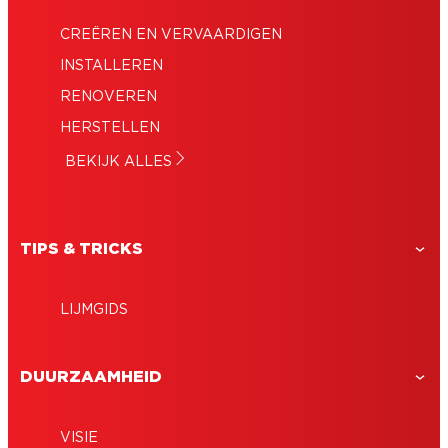
CREËREN EN VERVAARDIGEN
INSTALLEREN
RENOVEREN
HERSTELLEN
BEKIJK ALLES
TIPS & TRICKS
LIJMGIDS
DUURZAAMHEID
VISIE