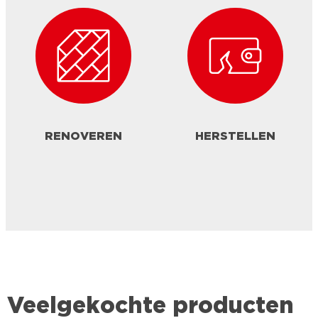
RENOVEREN
HERSTELLEN
Veelgekochte producten