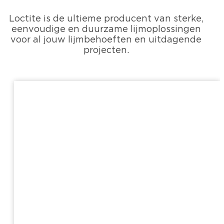
Loctite is de ultieme producent van sterke,
eenvoudige en duurzame lijmoplossingen
voor al jouw lijmbehoeften en uitdagende
projecten.