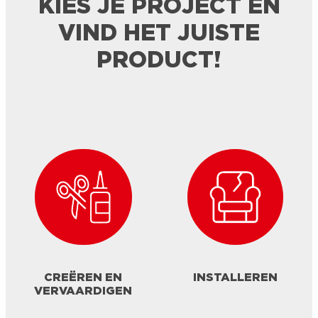
KIES JE PROJECT EN
VIND HET JUISTE
PRODUCT!
CREËREN EN
INSTALLEREN
VERVAARDIGEN