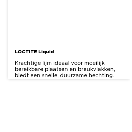
LOCTITE Liquid
Krachtige lijm ideaal voor moeilijk
bereikbare plaatsen en breukvlakken,
biedt een snelle, duurzame hechting.