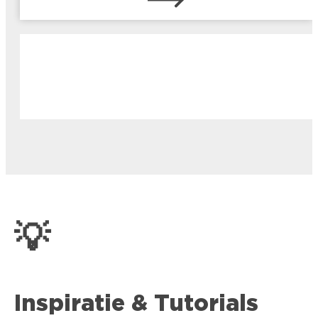
💡
Inspiratie & Tutorials