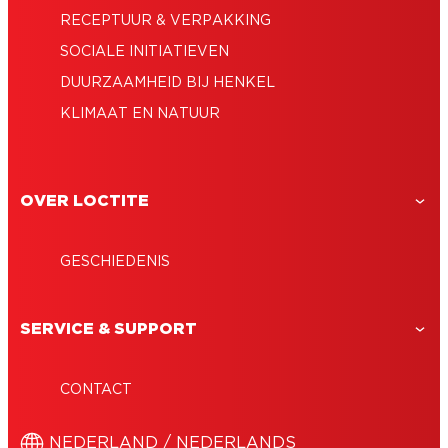
RECEPTUUR & VERPAKKING
SOCIALE INITIATIEVEN
DUURZAAMHEID BIJ HENKEL
KLIMAAT EN NATUUR
OVER LOCTITE
GESCHIEDENIS
SERVICE & SUPPORT
CONTACT
NEDERLAND / NEDERLANDS