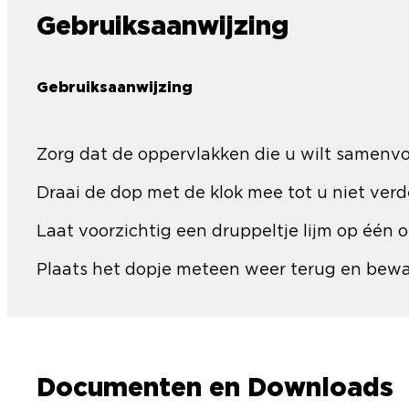
Gebruiksaanwijzing
Gebruiksaanwijzing
Zorg dat de oppervlakken die u wilt samenvo
Draai de dop met de klok mee tot u niet verd
Laat voorzichtig een druppeltje lijm op één o
Plaats het dopje meteen weer terug en bewaa
Documenten en Downloads