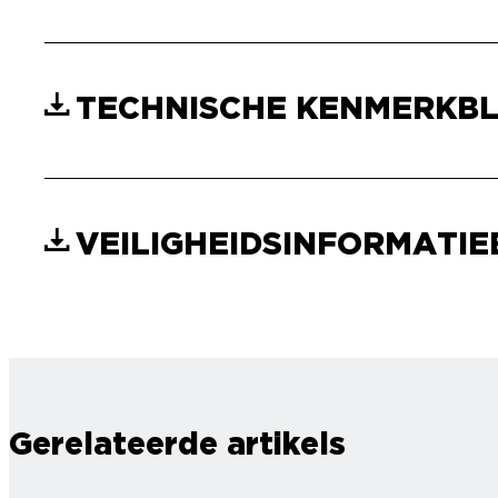
TECHNISCHE KENMERKB
VEILIGHEIDSINFORMATI
Gerelateerde artikels