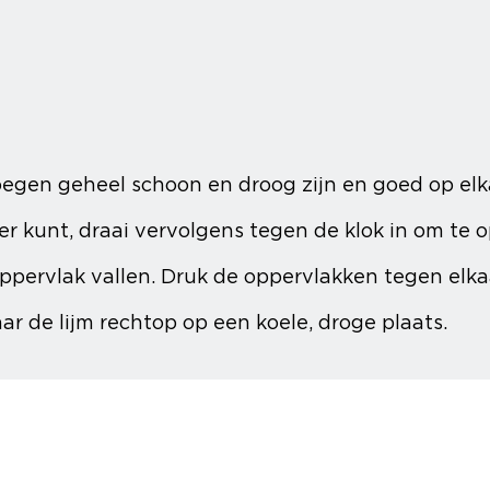
egen geheel schoon en droog zijn en goed op elk
er kunt, draai vervolgens tegen de klok in om te 
ppervlak vallen. Druk de oppervlakken tegen elkaar
r de lijm rechtop op een koele, droge plaats.