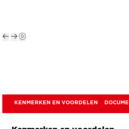
KENMERKEN EN VOORDELEN
DOCUME