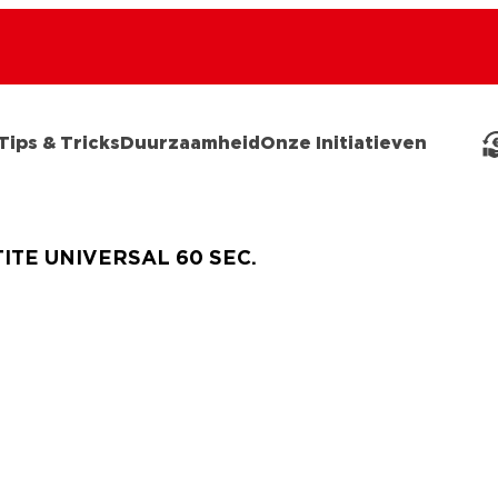
Tips & Tricks
Duurzaamheid
Onze Initiatieven
ITE UNIVERSAL 60 SEC.