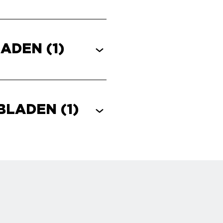
LADEN
(1)
EBLADEN
(1)