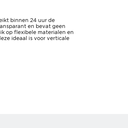
eikt binnen 24 uur de
 transparant en bevat geen
ik op flexibele materialen en
eze ideaal is voor verticale