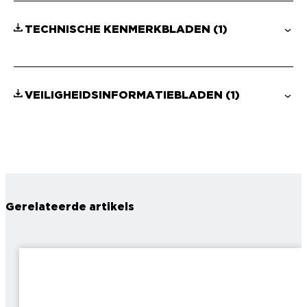
TECHNISCHE KENMERKBLADEN
(1)
VEILIGHEIDSINFORMATIEBLADEN
(1)
Gerelateerde artikels