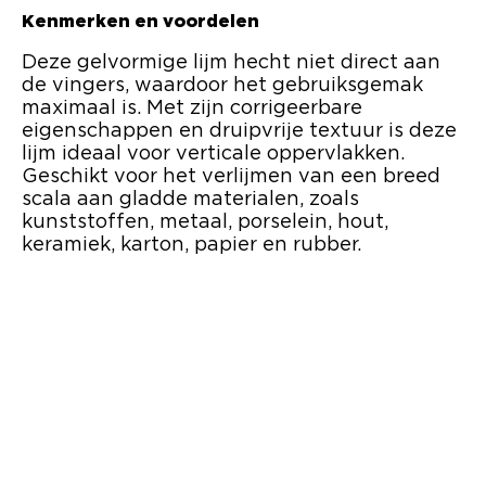
Kenmerken en voordelen
Deze gelvormige lijm hecht niet direct aan
de vingers, waardoor het gebruiksgemak
maximaal is. Met zijn corrigeerbare
eigenschappen en druipvrije textuur is deze
lijm ideaal voor verticale oppervlakken.
Geschikt voor het verlijmen van een breed
scala aan gladde materialen, zoals
kunststoffen, metaal, porselein, hout,
keramiek, karton, papier en rubber.