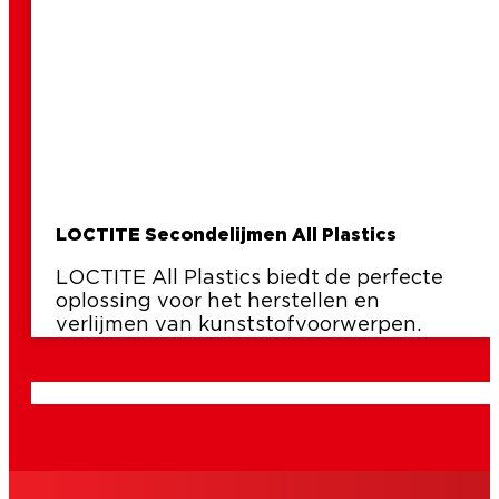
LOCTITE Secondelijmen All Plastics
LOCTITE All Plastics biedt de perfecte
oplossing voor het herstellen en
verlijmen van kunststofvoorwerpen.