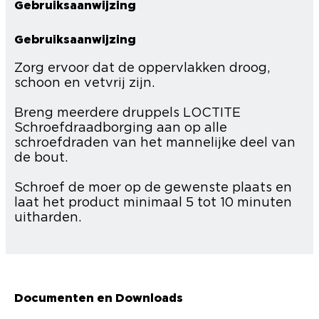
Gebruiksaanwijzing
Gebruiksaanwijzing
Zorg ervoor dat de oppervlakken droog,
schoon en vetvrij zijn.
Breng meerdere druppels LOCTITE
Schroefdraadborging aan op alle
schroefdraden van het mannelijke deel van
de bout.
Schroef de moer op de gewenste plaats en
laat het product minimaal 5 tot 10 minuten
uitharden.
Documenten en Downloads