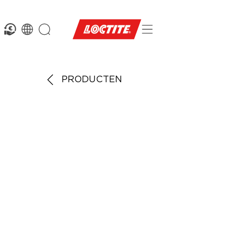
PRODUCTEN