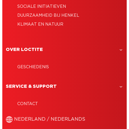
SOCIALE INITIATIEVEN
DUURZAAMHEID BIJ HENKEL
KLIMAAT EN NATUUR
OVER LOCTITE
GESCHIEDENIS
SERVICE & SUPPORT
CONTACT
NEDERLAND / NEDERLANDS