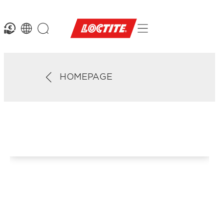
HOMEPAGE