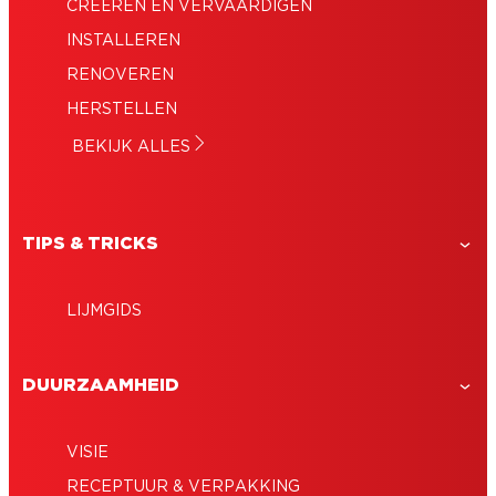
CREËREN EN VERVAARDIGEN
INSTALLEREN
RENOVEREN
HERSTELLEN
BEKIJK ALLES
TIPS & TRICKS
LIJMGIDS
DUURZAAMHEID
VISIE
RECEPTUUR & VERPAKKING