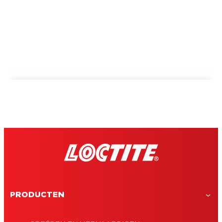
PRODUCTEN